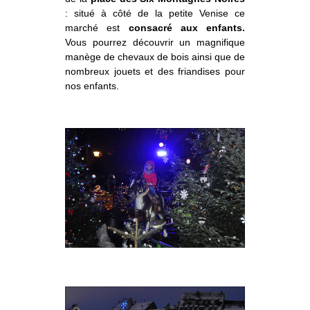
: situé à côté de la petite Venise ce
marché est
consacré aux enfants.
Vous pourrez découvrir un magnifique
manège de chevaux de bois ainsi que de
nombreux jouets et des friandises pour
nos enfants.