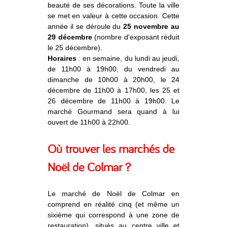
beauté de ses décorations. Toute la ville
se met en valeur à cette occasion. Cette
année il se déroule du
25 novembre au
29 décembre
(nombre d'exposant réduit
le 25 décembre).
Horaires
: en semaine, du lundi au jeudi,
de 11h00 à 19h00, du vendredi au
dimanche de 10h00 à 20h00, le 24
décembre de 11h00 à 17h00, les 25 et
26 décembre de 11h00 à 19h00. Le
marché Gourmand sera quand à lui
ouvert de 11h00 à 22h00.
Où trouver les marchés de
Noël de Colmar ?
Le marché de Noël de Colmar en
comprend en réalité cinq (et même un
sixième qui correspond à une zone de
restauration), situés au centre ville et