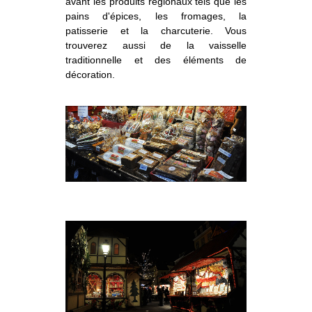
avant les produits régionaux tels que les
pains d'épices, les fromages, la
patisserie et la charcuterie. Vous
trouverez aussi de la vaisselle
traditionnelle et des éléments de
décoration.