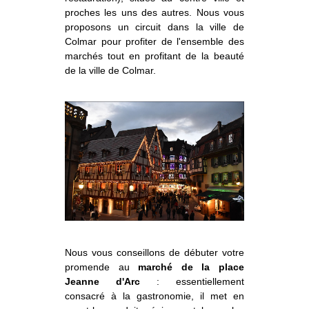
proches les uns des autres. Nous vous
proposons un circuit dans la ville de
Colmar pour profiter de l'ensemble des
marchés tout en profitant de la beauté
de la ville de Colmar.
Nous vous conseillons de débuter votre
promende au
marché de la place
Jeanne d'Arc
: essentiellement
consacré à la gastronomie, il met en