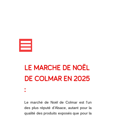
LE MARCHE DE NOËL
DE COLMAR EN 2025
:
Le marché de Noël de Colmar est l'un
des plus réputé d'Alsace, autant pour la
qualité des produits exposés que pour la