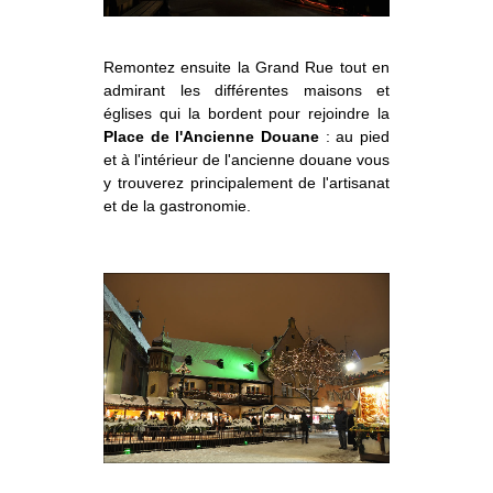
Remontez ensuite la Grand Rue tout en
admirant les différentes maisons et
églises qui la bordent pour rejoindre la
Place de l'Ancienne Douane
: au pied
et à l'intérieur de l'ancienne douane vous
y trouverez principalement de l'artisanat
et de la gastronomie.