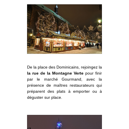
De la place des Dominicains, rejoingez la
la rue de la Montagne Verte
pour finir
par le marché Gourmand, avec la
présence de maîtres restaurateurs qui
préparent des plats à emporter ou à
déguster sur place.