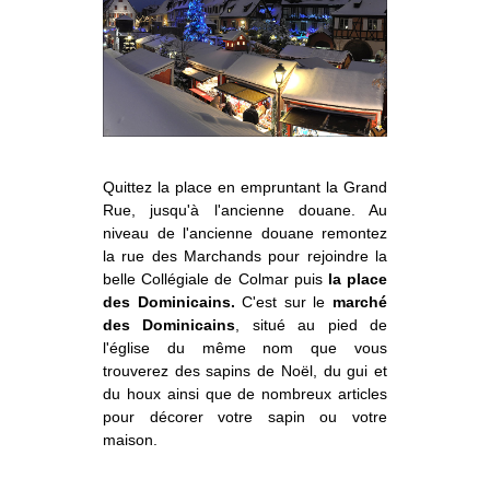
Quittez la place en empruntant la Grand
Rue, jusqu'à l'ancienne douane. Au
niveau de l'ancienne douane remontez
la rue des Marchands pour rejoindre la
belle Collégiale de Colmar puis
la place
des Dominicains.
C'est sur le
marché
des Dominicains
, situé au pied de
l'église du même nom que vous
trouverez des sapins de Noël, du gui et
du houx ainsi que de nombreux articles
pour décorer votre sapin ou votre
maison.