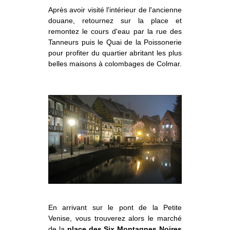
Après avoir visité l'intérieur de l'ancienne
douane, retournez sur la place et
remontez le cours d'eau par la rue des
Tanneurs puis le Quai de la Poissonerie
pour profiter du quartier abritant les plus
belles maisons à colombages de Colmar.
En arrivant sur le pont de la Petite
Venise, vous trouverez alors le marché
de la
place des Six Montagnes Noires