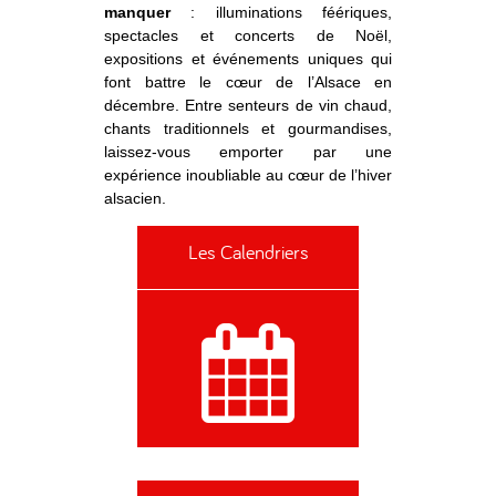
manquer
: illuminations féériques,
spectacles et concerts de Noël,
expositions et événements uniques qui
font battre le cœur de l’Alsace en
décembre. Entre senteurs de vin chaud,
chants traditionnels et gourmandises,
laissez-vous emporter par une
expérience inoubliable au cœur de l’hiver
alsacien.
Les Calendriers