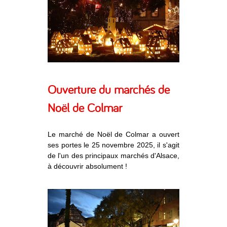
Ouverture du marchés de
Noël de Colmar
Le marché de Noël de Colmar a ouvert
ses portes le 25 novembre 2025, il s'agit
de l'un des principaux marchés d'Alsace,
à découvrir absolument !