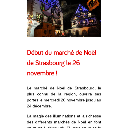
Début du marché de Noël
de Strasbourg le 26
novembre !
Le marché de Noël de Strasbourg, le
plus connu de la région, ouvrira ses
portes le mercredi 26 novembre jusqu'au
24 décembre.
La magie des illuminations et la richesse
des différents marchés de Noël en font
un must à découvrir. Si vous en avez la