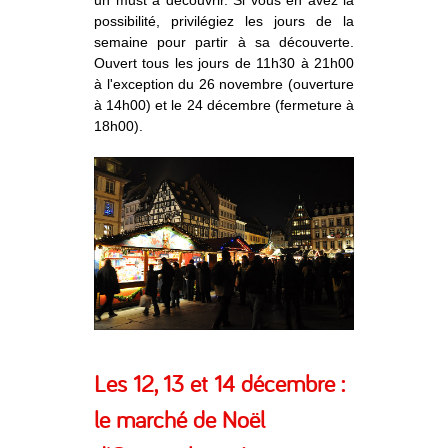
possibilité, privilégiez les jours de la
semaine pour partir à sa découverte.
Ouvert tous les jours de 11h30 à 21h00
à l'exception du 26 novembre (ouverture
à 14h00) et le 24 décembre (fermeture à
18h00).
Les 12, 13 et 14 décembre :
le marché de Noël