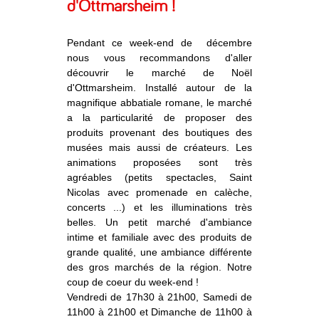
d'Ottmarsheim !
Pendant ce week-end de décembre
nous vous recommandons d'aller
découvrir le marché de Noël
d'Ottmarsheim. Installé autour de la
magnifique abbatiale romane, le marché
a la particularité de proposer des
produits provenant des boutiques des
musées mais aussi de créateurs. Les
animations proposées sont très
agréables (petits spectacles, Saint
Nicolas avec promenade en calèche,
concerts ...) et les illuminations très
belles. Un petit marché d'ambiance
intime et familiale avec des produits de
grande qualité, une ambiance différente
des gros marchés de la région. Notre
coup de coeur du week-end !
Vendredi de 17h30 à 21h00, Samedi de
11h00 à 21h00 et Dimanche de 11h00 à