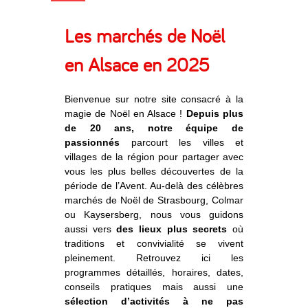
Les marchés de Noël
en Alsace en 2025
Bienvenue sur notre site consacré à la
magie de Noël en Alsace !
Depuis plus
de 20 ans, notre équipe de
passionnés
parcourt les villes et
villages de la région pour partager avec
vous les plus belles découvertes de la
période de l’Avent. Au-delà des célèbres
marchés de Noël de Strasbourg, Colmar
ou Kaysersberg, nous vous guidons
aussi vers
des lieux plus secrets
où
traditions et convivialité se vivent
pleinement. Retrouvez ici les
programmes détaillés, horaires, dates,
conseils pratiques mais aussi une
sélection d’activités à ne pas