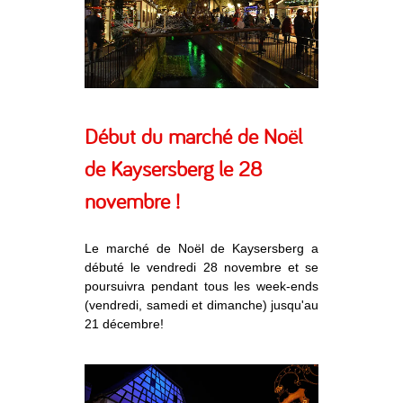
Début du marché de Noël
de Kaysersberg le 28
novembre !
Le marché de Noël de Kaysersberg a
débuté le vendredi 28 novembre et se
poursuivra pendant tous les week-ends
(vendredi, samedi et dimanche) jusqu'au
21 décembre!